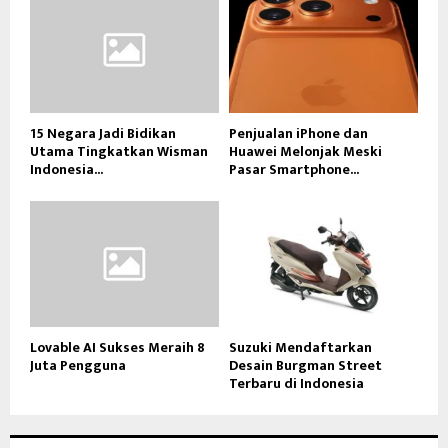
15 Negara Jadi Bidikan
Penjualan iPhone dan
Utama Tingkatkan Wisman
Huawei Melonjak Meski
Indonesia...
Pasar Smartphone...
Lovable AI Sukses Meraih 8
Suzuki Mendaftarkan
Juta Pengguna
Desain Burgman Street
Terbaru di Indonesia