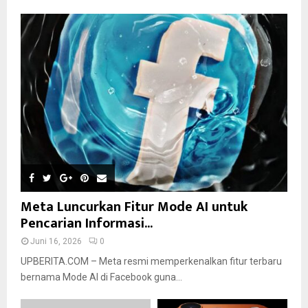
Meta Luncurkan Fitur Mode AI untuk
Pencarian Informasi...
Juni 16, 2026
0
UPBERITA.COM – Meta resmi memperkenalkan fitur terbaru
bernama Mode AI di Facebook guna...