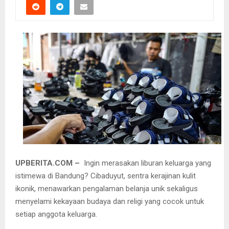
UPBERITA.COM –
Ingin merasakan liburan keluarga yang
istimewa di Bandung? Cibaduyut, sentra kerajinan kulit
ikonik, menawarkan pengalaman belanja unik sekaligus
menyelami kekayaan budaya dan religi yang cocok untuk
setiap anggota keluarga.