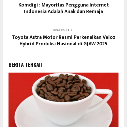
Komdigi : Mayoritas Pengguna Internet
Indonesia Adalah Anak dan Remaja
NEXT POST
Toyota Astra Motor Resmi Perkenalkan Veloz
Hybrid Produksi Nasional di GJAW 2025
BERITA TERKAIT