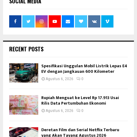
SOCIAL MEDIA
RECENT POSTS
Spesifikasi Unggulan Mobil Listrik Lepas E4
EV dengan Jangkauan 600 Kilometer
Agustus 6, 2026
0
Rupiah Menguat ke Level Rp 17.913 Usai
Rilis Data Pertumbuhan Ekonomi
Agustus 6, 2026
0
Deretan Film dan Serial Netflix Terbaru
yang Akan Tayang Agustus 2026