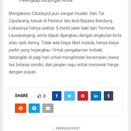
melengkapi kunjungan Anda.
Mengakses Cibaduyut pun sangat mudah. Dari Tol
Cipularang, keluar di Pasteur lalu ikuti Bypass Bandung.
Lokasinya hanya sekitar 5 menit jalan kaki dari Terminal
Leuwipanjang, serta dapat dijangkau dengan angkutan kota
atau ojek daring. Tidak ada biaya tiket masuk, hanya biaya
parkir yang terjangkau. Untuk pengalaman terbaik,
datanglah di pagi hari untuk menghindari keramaian, bawa
tas belanja sendiri, dan jangan ragu untuk menawar harga
dengan sopan.
SHARE
0
PREVIOUS POST