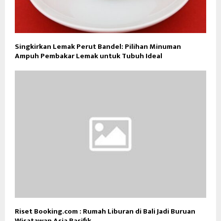
Singkirkan Lemak Perut Bandel: Pilihan Minuman
Ampuh Pembakar Lemak untuk Tubuh Ideal
Riset Booking.com : Rumah Liburan di Bali Jadi Buruan
Wisatawan Asia Pasifik