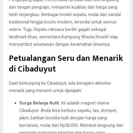
dari tangan pengrajin, menjamin kualitas dan harga yang
lebih terjangkau. Berbagai model sepatu, mulai dari sandal
tradisional hingga boots modern, tersedia untuk semua
selera. Tugu Sepatu raksasa berdiri gagah sebagai
landmark khas, sementara Kampung Wisata Kreatif siap
menyambut wisatawan dengan keramahan khasnya.
Petualangan Seru dan Menarik
di Cibaduyut
Saat berkunjung ke Cibaduyut, ada beragam aktivitas
menarik yang menanti untuk dijelajahi:
Surga Belanja Kulit:
Ini adalah magnet utama
Cibaduyut. Anda bisa berburu sepatu, tas, dompet,
jaket, bahkan boneka kulit dengan harga yang
bervariasi, mulai dari Rp50.000. Membeli langsung dari
pengrajin menjamin keaslian dan harga yang