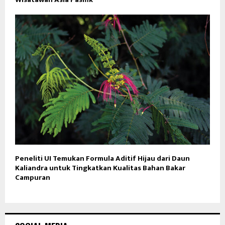
Peneliti UI Temukan Formula Aditif Hijau dari Daun
Kaliandra untuk Tingkatkan Kualitas Bahan Bakar
Campuran