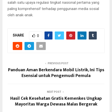
salah satu upaya regulasi tingkat nasional pertama yang
paling komprehensif terhadap penggunaan media sosial
oleh anak-anak.
SHARE
0
PREVIOUS POST
Panduan Aman Berkendara Mobil Listrik, Ini Tips
Esensial untuk Pengemudi Pemula
NEXT POST
Hasil Cek Kesehatan Gratis Kemenkes Ungkap
Mayoritas Warga Dewasa Malas Bergerak