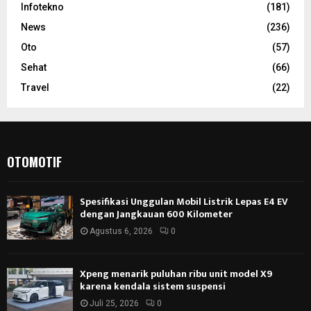
Infotekno
(181)
News
(236)
Oto
(57)
Sehat
(66)
Travel
(22)
OTOMOTIF
Spesifikasi Unggulan Mobil Listrik Lepas E4 EV
dengan Jangkauan 600 Kilometer
Agustus 6, 2026
0
Xpeng menarik puluhan ribu unit model X9
karena kendala sistem suspensi
Juli 25, 2026
0