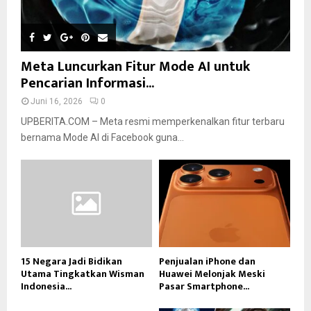
Meta Luncurkan Fitur Mode AI untuk
Pencarian Informasi...
Juni 16, 2026
0
UPBERITA.COM – Meta resmi memperkenalkan fitur terbaru
bernama Mode AI di Facebook guna...
15 Negara Jadi Bidikan
Penjualan iPhone dan
Utama Tingkatkan Wisman
Huawei Melonjak Meski
Indonesia...
Pasar Smartphone...