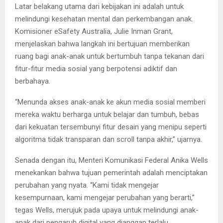
Latar belakang utama dari kebijakan ini adalah untuk
melindungi kesehatan mental dan perkembangan anak.
Komisioner eSafety Australia, Julie Inman Grant,
menjelaskan bahwa langkah ini bertujuan memberikan
ruang bagi anak-anak untuk bertumbuh tanpa tekanan dari
fitur-fitur media sosial yang berpotensi adiktif dan
berbahaya.
“Menunda akses anak-anak ke akun media sosial memberi
mereka waktu berharga untuk belajar dan tumbuh, bebas
dari kekuatan tersembunyi fitur desain yang menipu seperti
algoritma tidak transparan dan scroll tanpa akhir,” ujarnya.
Senada dengan itu, Menteri Komunikasi Federal Anika Wells
menekankan bahwa tujuan pemerintah adalah menciptakan
perubahan yang nyata. “Kami tidak mengejar
kesempurnaan, kami mengejar perubahan yang berarti,”
tegas Wells, merujuk pada upaya untuk melindungi anak-
anak dari pengaruh digital yang dianggap terlalu