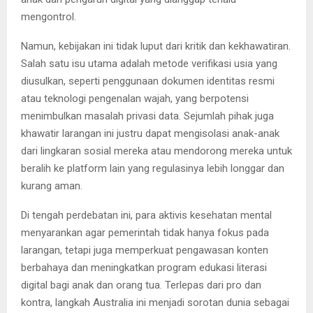
mengontrol.
Namun, kebijakan ini tidak luput dari kritik dan kekhawatiran.
Salah satu isu utama adalah metode verifikasi usia yang
diusulkan, seperti penggunaan dokumen identitas resmi
atau teknologi pengenalan wajah, yang berpotensi
menimbulkan masalah privasi data. Sejumlah pihak juga
khawatir larangan ini justru dapat mengisolasi anak-anak
dari lingkaran sosial mereka atau mendorong mereka untuk
beralih ke platform lain yang regulasinya lebih longgar dan
kurang aman.
Di tengah perdebatan ini, para aktivis kesehatan mental
menyarankan agar pemerintah tidak hanya fokus pada
larangan, tetapi juga memperkuat pengawasan konten
berbahaya dan meningkatkan program edukasi literasi
digital bagi anak dan orang tua. Terlepas dari pro dan
kontra, langkah Australia ini menjadi sorotan dunia sebagai