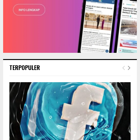
TERPOPULER