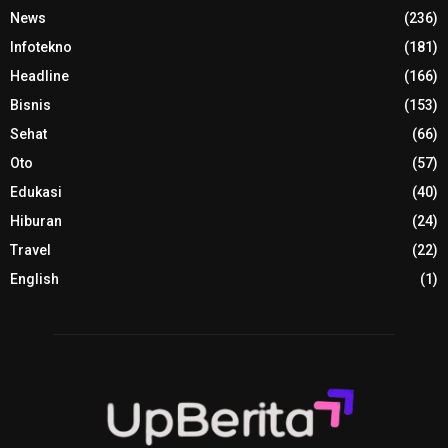
News
(236)
Infotekno
(181)
Headline
(166)
Bisnis
(153)
Sehat
(66)
Oto
(57)
Edukasi
(40)
Hiburan
(24)
Travel
(22)
English
(1)