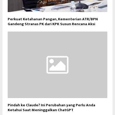
Perkuat Ketahanan Pangan, Kementerian ATR/BPN
Gandeng Stranas PK dari KPK Susun Rencana Aksi
Pindah ke Claude? Ini Perubahan yang Perlu Anda
Ketahui Saat Meninggalkan ChatGPT