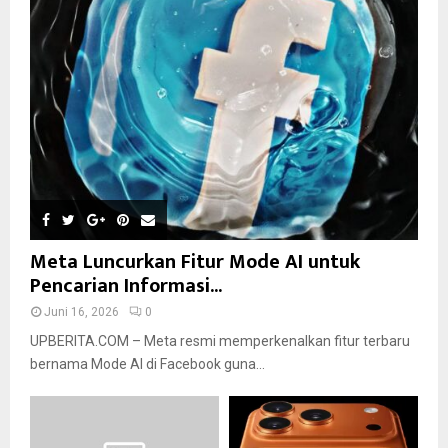
Meta Luncurkan Fitur Mode AI untuk
Pencarian Informasi...
Juni 16, 2026
0
UPBERITA.COM – Meta resmi memperkenalkan fitur terbaru
bernama Mode AI di Facebook guna...