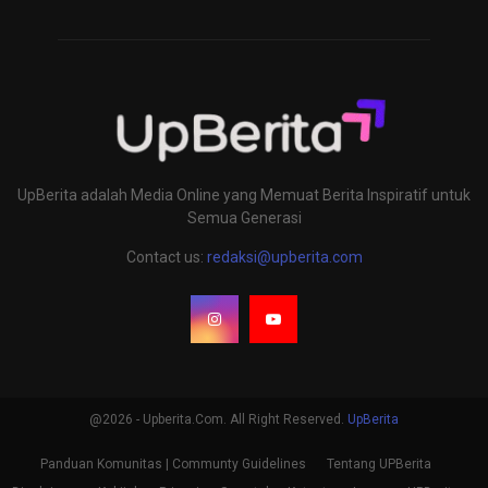
UpBerita adalah Media Online yang Memuat Berita Inspiratif untuk
Semua Generasi
Contact us:
redaksi@upberita.com
@2026 - Upberita.Com. All Right Reserved.
UpBerita
Panduan Komunitas | Communty Guidelines
Tentang UPBerita