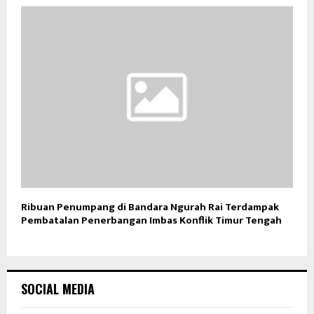
Ribuan Penumpang di Bandara Ngurah Rai Terdampak
Pembatalan Penerbangan Imbas Konflik Timur Tengah
SOCIAL MEDIA