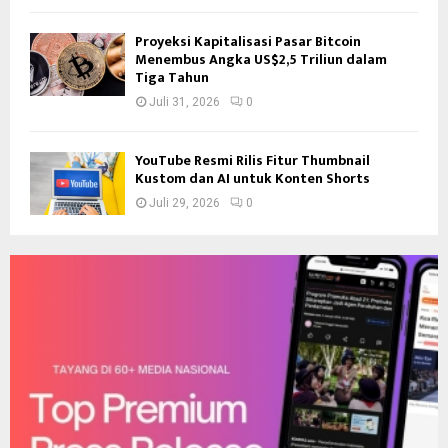
Proyeksi Kapitalisasi Pasar Bitcoin
Menembus Angka US$2,5 Triliun dalam
Tiga Tahun
Juli 31, 2026
0
YouTube Resmi Rilis Fitur Thumbnail
Kustom dan AI untuk Konten Shorts
Juli 29, 2026
0