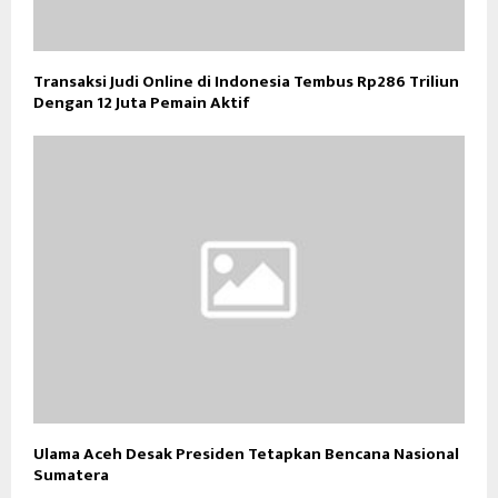
Transaksi Judi Online di Indonesia Tembus Rp286 Triliun
Dengan 12 Juta Pemain Aktif
Ulama Aceh Desak Presiden Tetapkan Bencana Nasional
Sumatera