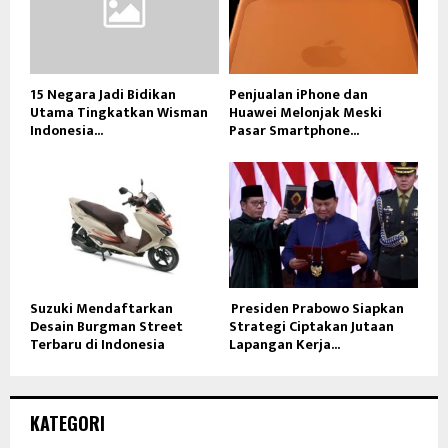
15 Negara Jadi Bidikan
Penjualan iPhone dan
Utama Tingkatkan Wisman
Huawei Melonjak Meski
Indonesia...
Pasar Smartphone...
Suzuki Mendaftarkan
Presiden Prabowo Siapkan
Desain Burgman Street
Strategi Ciptakan Jutaan
Terbaru di Indonesia
Lapangan Kerja...
KATEGORI