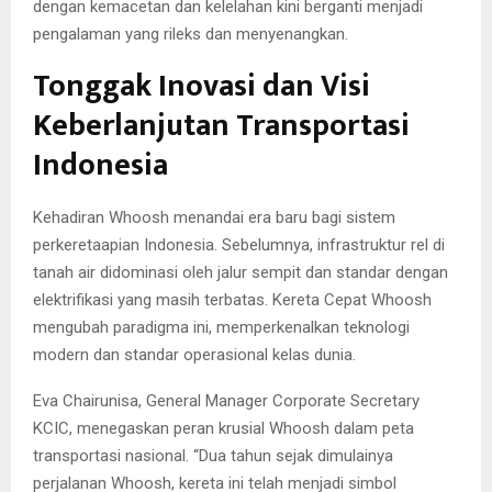
dengan kemacetan dan kelelahan kini berganti menjadi
pengalaman yang rileks dan menyenangkan.
Tonggak Inovasi dan Visi
Keberlanjutan Transportasi
Indonesia
Kehadiran Whoosh menandai era baru bagi sistem
perkeretaapian Indonesia. Sebelumnya, infrastruktur rel di
tanah air didominasi oleh jalur sempit dan standar dengan
elektrifikasi yang masih terbatas. Kereta Cepat Whoosh
mengubah paradigma ini, memperkenalkan teknologi
modern dan standar operasional kelas dunia.
Eva Chairunisa, General Manager Corporate Secretary
KCIC, menegaskan peran krusial Whoosh dalam peta
transportasi nasional. “Dua tahun sejak dimulainya
perjalanan Whoosh, kereta ini telah menjadi simbol