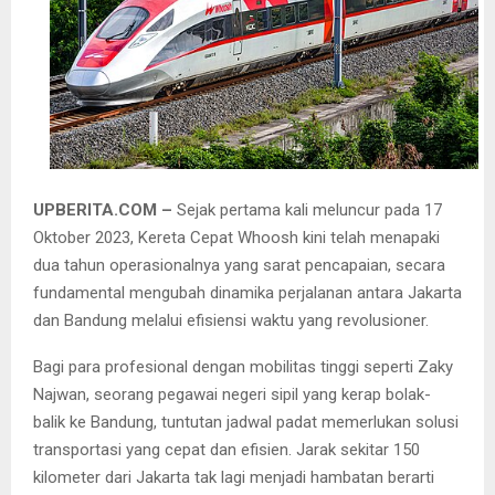
UPBERITA.COM –
Sejak pertama kali meluncur pada 17
Oktober 2023, Kereta Cepat Whoosh kini telah menapaki
dua tahun operasionalnya yang sarat pencapaian, secara
fundamental mengubah dinamika perjalanan antara Jakarta
dan Bandung melalui efisiensi waktu yang revolusioner.
Bagi para profesional dengan mobilitas tinggi seperti Zaky
Najwan, seorang pegawai negeri sipil yang kerap bolak-
balik ke Bandung, tuntutan jadwal padat memerlukan solusi
transportasi yang cepat dan efisien. Jarak sekitar 150
kilometer dari Jakarta tak lagi menjadi hambatan berarti