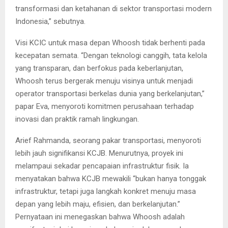
transformasi dan ketahanan di sektor transportasi modern
Indonesia,” sebutnya.
Visi KCIC untuk masa depan Whoosh tidak berhenti pada
kecepatan semata. “Dengan teknologi canggih, tata kelola
yang transparan, dan berfokus pada keberlanjutan,
Whoosh terus bergerak menuju visinya untuk menjadi
operator transportasi berkelas dunia yang berkelanjutan,”
papar Eva, menyoroti komitmen perusahaan terhadap
inovasi dan praktik ramah lingkungan.
Arief Rahmanda, seorang pakar transportasi, menyoroti
lebih jauh signifikansi KCJB. Menurutnya, proyek ini
melampaui sekadar pencapaian infrastruktur fisik. Ia
menyatakan bahwa KCJB mewakili “bukan hanya tonggak
infrastruktur, tetapi juga langkah konkret menuju masa
depan yang lebih maju, efisien, dan berkelanjutan.”
Pernyataan ini menegaskan bahwa Whoosh adalah