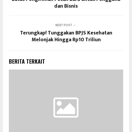
dan Bisnis
NEXT POST
Terungkap! Tunggakan BPJS Kesehatan
Melonjak Hingga Rp10 Triliun
BERITA TERKAIT