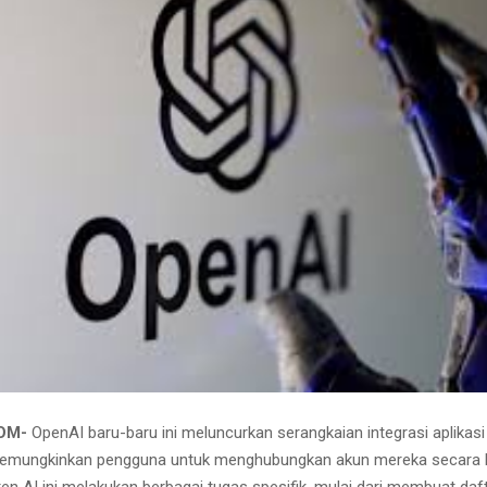
COM-
OpenAI baru-baru ini meluncurkan serangkaian integrasi aplikasi
memungkinkan pengguna untuk menghubungkan akun mereka secara 