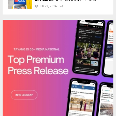
Juli 29, 2026
0