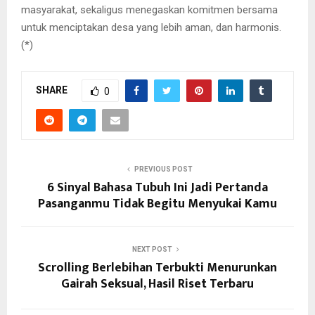
masyarakat, sekaligus menegaskan komitmen bersama
untuk menciptakan desa yang lebih aman, dan harmonis.
(*)
SHARE
0
PREVIOUS POST
6 Sinyal Bahasa Tubuh Ini Jadi Pertanda
Pasanganmu Tidak Begitu Menyukai Kamu
NEXT POST
Scrolling Berlebihan Terbukti Menurunkan
Gairah Seksual, Hasil Riset Terbaru