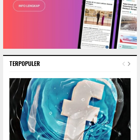
TERPOPULER