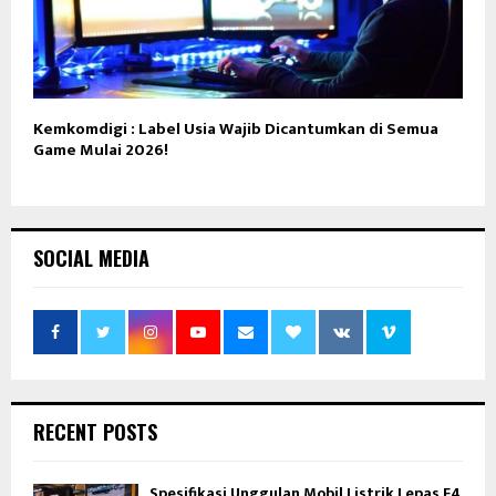
Kemkomdigi : Label Usia Wajib Dicantumkan di Semua
Game Mulai 2026!
SOCIAL MEDIA
RECENT POSTS
Spesifikasi Unggulan Mobil Listrik Lepas E4