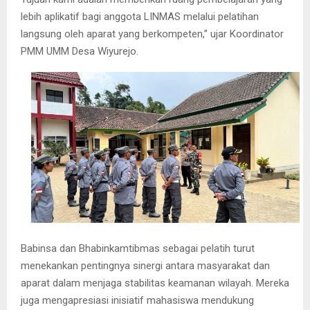
lebih aplikatif bagi anggota LINMAS melalui pelatihan
langsung oleh aparat yang berkompeten,” ujar Koordinator
PMM UMM Desa Wiyurejo.
Babinsa dan Bhabinkamtibmas sebagai pelatih turut
menekankan pentingnya sinergi antara masyarakat dan
aparat dalam menjaga stabilitas keamanan wilayah. Mereka
juga mengapresiasi inisiatif mahasiswa mendukung