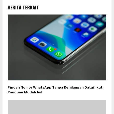
BERITA TERKAIT
Pindah Nomor WhatsApp Tanpa Kehilangan Data? Ikuti
Panduan Mudah Ini!