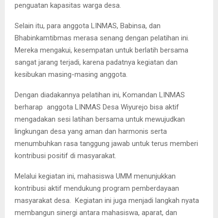
penguatan kapasitas warga desa.
Selain itu, para anggota LINMAS, Babinsa, dan
Bhabinkamtibmas merasa senang dengan pelatihan ini.
Mereka mengakui, kesempatan untuk berlatih bersama
sangat jarang terjadi, karena padatnya kegiatan dan
kesibukan masing-masing anggota.
Dengan diadakannya pelatihan ini, Komandan LINMAS
berharap anggota LINMAS Desa Wiyurejo bisa aktif
mengadakan sesi latihan bersama untuk mewujudkan
lingkungan desa yang aman dan harmonis serta
menumbuhkan rasa tanggung jawab untuk terus memberi
kontribusi positif di masyarakat.
Melalui kegiatan ini, mahasiswa UMM menunjukkan
kontribusi aktif mendukung program pemberdayaan
masyarakat desa. Kegiatan ini juga menjadi langkah nyata
membangun sinergi antara mahasiswa, aparat, dan