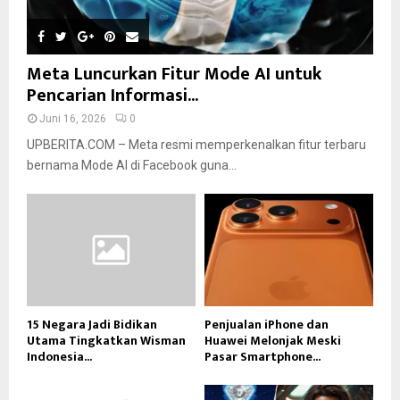
Meta Luncurkan Fitur Mode AI untuk
Pencarian Informasi...
Juni 16, 2026
0
UPBERITA.COM – Meta resmi memperkenalkan fitur terbaru
bernama Mode AI di Facebook guna...
15 Negara Jadi Bidikan
Penjualan iPhone dan
Utama Tingkatkan Wisman
Huawei Melonjak Meski
Indonesia...
Pasar Smartphone...