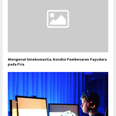
Mengenal Ginekomastia, Kondisi Pembesaran Payudara
pada Pria