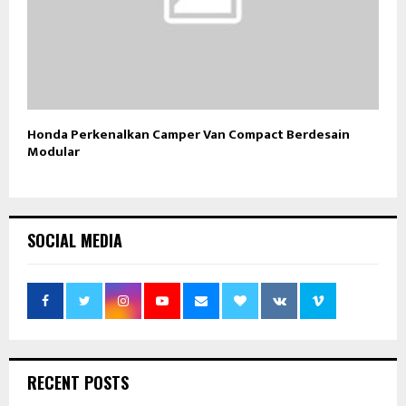
Honda Perkenalkan Camper Van Compact Berdesain
Modular
SOCIAL MEDIA
RECENT POSTS