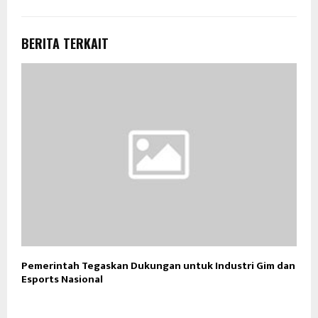
BERITA TERKAIT
Pemerintah Tegaskan Dukungan untuk Industri Gim dan
Esports Nasional