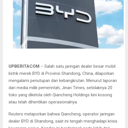
UPBERITACOM
– Salah satu jaringan dealer besar mobil
listrik merek BYD di Provinsi Shandong, China, dilaporkan
mengalami penutupan dan kebangkrutan. Menurut laporan
dari media milik pemerintah, Jinan Times, setidaknya 20
toko yang dikelola oleh Qiancheng Holdings kini kosong
atau telah dihentikan operasionalnya.
Reuters melaporkan bahwa Qiancheng, operator jaringan
dealer BYD di Shandong, saat ini tengah menghadapi krisis