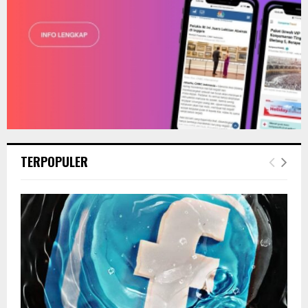
TERPOPULER