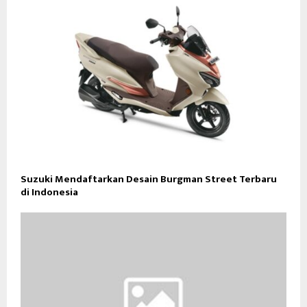
Suzuki Mendaftarkan Desain Burgman Street Terbaru
di Indonesia