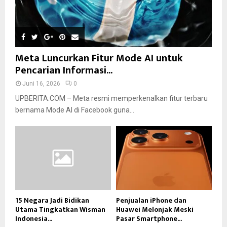
Meta Luncurkan Fitur Mode AI untuk
Pencarian Informasi...
Juni 16, 2026
0
UPBERITA.COM – Meta resmi memperkenalkan fitur terbaru
bernama Mode AI di Facebook guna...
15 Negara Jadi Bidikan
Penjualan iPhone dan
Utama Tingkatkan Wisman
Huawei Melonjak Meski
Indonesia...
Pasar Smartphone...