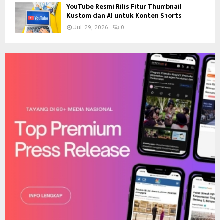
YouTube Resmi Rilis Fitur Thumbnail
Kustom dan AI untuk Konten Shorts
Juli 29, 2026
0